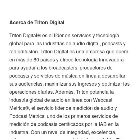
Acerca de Triton Digital
Triton Digital® es el líder en servicios y tecnología
global para las industrias de audio digital, podcasts y
radiodifusión. Triton Digital es una empresa que opera
en más de 80 países y ofrece tecnología innovadora
para ayudar a los broadcasters, productores de
podcasts y servicios de música en línea a desarrollar
sus audiencias, maximizar sus ingresos y optimizar las
operaciones diarias. Además, Triton potencia la
industria global de audio en línea con Webcast
Metrics®, el servicio líder de medición de audio y
Podcast Metrics, uno de los primeros servicios de
medición de podcasts certificados por la IAB en la
industria. Con un nivel de integridad, excelencia,