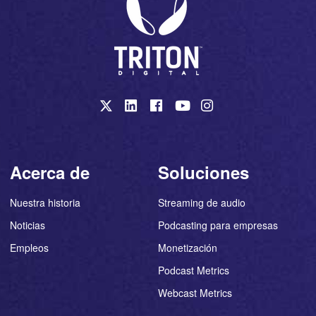
Acerca de
Soluciones
Nuestra historia
Streaming de audio
Noticias
Podcasting para empresas
Empleos
Monetización
Podcast Metrics
Webcast Metrics