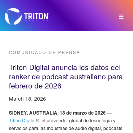
COMUNICADO DE PRENSA
Triton Digital anuncia los datos del
ranker de podcast australiano para
febrero de 2026
March 18, 2026
SIDNEY, AUSTRALIA, 18 de marzo de 2026
—
Triton Digital
®, el proveedor global de tecnología y
servicios para las industrias de audio digital, podcasts