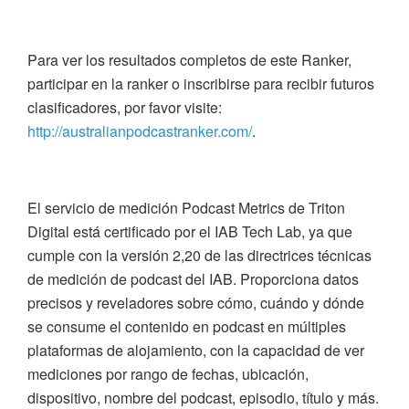
Para ver los resultados completos de este Ranker,
participar en la ranker o inscribirse para recibir futuros
clasificadores, por favor visite:
http://australianpodcastranker.com/
.
El servicio de medición Podcast Metrics de Triton
Digital está certificado por el IAB Tech Lab, ya que
cumple con la versión 2,20 de las directrices técnicas
de medición de podcast del IAB. Proporciona datos
precisos y reveladores sobre cómo, cuándo y dónde
se consume el contenido en podcast en múltiples
plataformas de alojamiento, con la capacidad de ver
mediciones por rango de fechas, ubicación,
dispositivo, nombre del podcast, episodio, título y más.