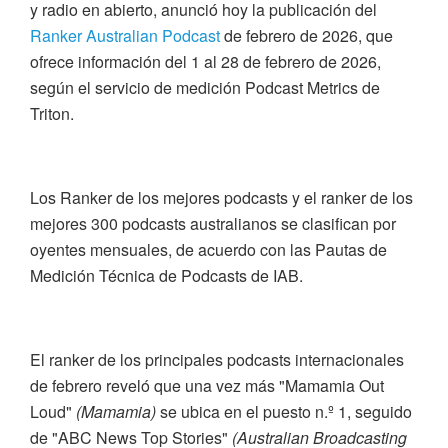
y radio en abierto, anunció hoy la publicación del
Ranker Australian Podcast
de febrero de 2026, que
ofrece información del 1 al 28 de febrero de 2026,
según el servicio de medición Podcast Metrics de
Triton.
Los Ranker de los mejores podcasts y el ranker de los
mejores 300 podcasts australianos se clasifican por
oyentes mensuales, de acuerdo con las Pautas de
Medición Técnica de Podcasts de IAB.
El ranker de los principales podcasts internacionales
de febrero reveló que una vez más "Mamamia Out
Loud"
(Mamamia)
se ubica en el puesto n.º 1, seguido
de "ABC News Top Stories"
(Australian Broadcasting