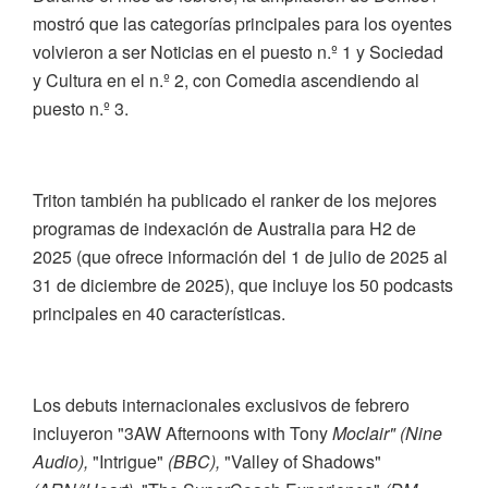
mostró que las categorías principales para los oyentes
volvieron a ser Noticias en el puesto n.º 1 y Sociedad
y Cultura en el n.º 2, con Comedia ascendiendo al
puesto n.º 3.
Triton también ha publicado el ranker de los mejores
programas de indexación de Australia para H2 de
2025 (que ofrece información del 1 de julio de 2025 al
31 de diciembre de 2025), que incluye los 50 podcasts
principales en 40 características.
Los debuts internacionales exclusivos de febrero
incluyeron "3AW Afternoons with Tony
Moclair" (Nine
Audio),
"Intrigue"
(BBC),
"Valley of Shadows"