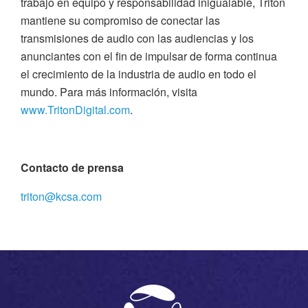
trabajo en equipo y responsabilidad inigualable, Triton
mantiene su compromiso de conectar las
transmisiones de audio con las audiencias y los
anunciantes con el fin de impulsar de forma continua
el crecimiento de la industria de audio en todo el
mundo. Para más información, visita
www.TritonDigital.com
.
Contacto de prensa
triton@kcsa.com