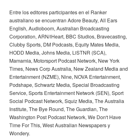
Entre los editores participantes en el Ranker
australiano se encuentran Adore Beauty, All Ears
English, Audioboom, Australian Broadcasting
Corporation, ARN/iHeart, BBC Studios, Bravecasting,
Clubby Sports, DM Podcasts, Equity Mates Media,
HODD Media, Johns Media, LiSTNR (SCA),
Mamamia, Motorsport Podcast Network, New York
Times, News Corp Australia, New Zealand Media and
Entertainment (NZME), Nine, NOVA Entertainment,
Podshape, Schwartz Media, Special Broadcasting
Service, Sports Entertainment Network (SEN), Sport
Social Podcast Network, Squiz Media, The Australia
Institute, The Bye Round, The Guardian, The
Washington Post Podcast Network, We Don't Have
Time For This, West Australian Newspapers y
Wondery.