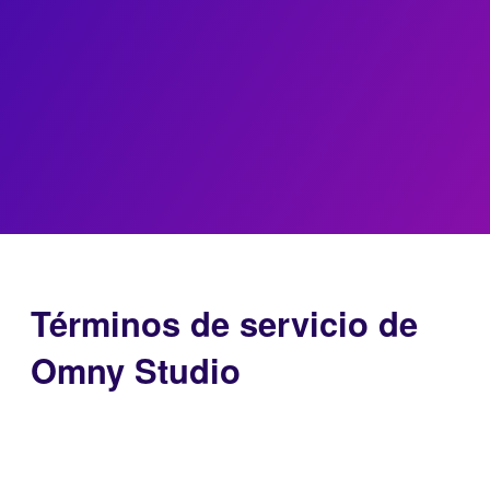
Términos de servicio de
Omny Studio