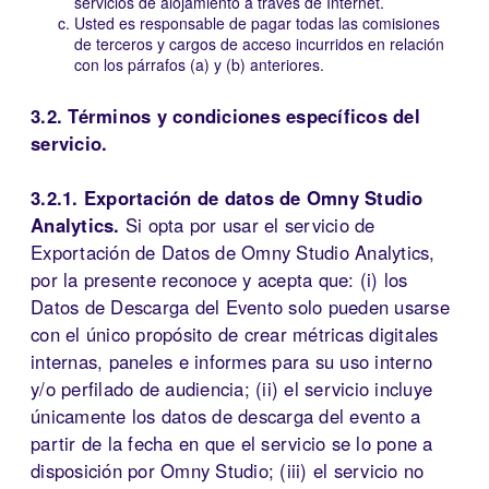
servicios de alojamiento a través de Internet.
Usted es responsable de pagar todas las comisiones
de terceros y cargos de acceso incurridos en relación
con los párrafos (a) y (b) anteriores.
3.2. Términos y condiciones específicos del
servicio.
3.2.1. Exportación de datos de Omny Studio
Analytics.
Si opta por usar el servicio de
Exportación de Datos de Omny Studio Analytics,
por la presente reconoce y acepta que: (i) los
Datos de Descarga del Evento solo pueden usarse
con el único propósito de crear métricas digitales
internas, paneles e informes para su uso interno
y/o perfilado de audiencia; (ii) el servicio incluye
únicamente los datos de descarga del evento a
partir de la fecha en que el servicio se lo pone a
disposición por Omny Studio; (iii) el servicio no