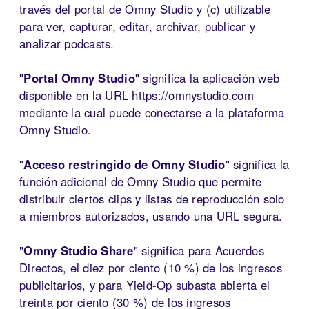
través del portal de Omny Studio y (c) utilizable
para ver, capturar, editar, archivar, publicar y
analizar podcasts.
"
Portal Omny Studio
" significa la aplicación web
disponible en la URL https://omnystudio.com
mediante la cual puede conectarse a la plataforma
Omny Studio.
"
Acceso restringido de Omny Studio
" significa la
función adicional de Omny Studio que permite
distribuir ciertos clips y listas de reproducción solo
a miembros autorizados, usando una URL segura.
"
Omny Studio Share
" significa para Acuerdos
Directos, el diez por ciento (10 %) de los ingresos
publicitarios, y para Yield-Op subasta abierta el
treinta por ciento (30 %) de los ingresos