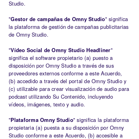
Studio.
"
Gestor de campañas de Omny Studio
" significa
la plataforma de gestión de campañas publicitarias
de Omny Studio.
"
Vídeo Social de Omny Studio Headliner
"
significa el software propietario (a) puesto a
disposición por Omny Studio a través de sus
proveedores externos conforme a este Acuerdo,
(b) accedido a través del portal de Omny Studio y
(c) utilizable para crear visualización de audio para
podcast utilizando Su Contenido, incluyendo
vídeos, imágenes, texto y audio.
"
Plataforma Omny Studio
" significa la plataforma
propietaria (a) puesta a su disposición por Omny
Studio conforme a este Acuerdo, (b) accesible a