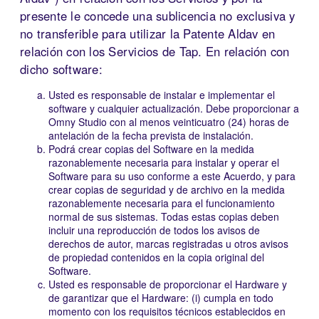
presente le concede una sublicencia no exclusiva y
no transferible para utilizar la Patente Aldav en
relación con los Servicios de Tap. En relación con
dicho software:
Usted es responsable de instalar e implementar el
software y cualquier actualización. Debe proporcionar a
Omny Studio con al menos veinticuatro (24) horas de
antelación de la fecha prevista de instalación.
Podrá crear copias del Software en la medida
razonablemente necesaria para instalar y operar el
Software para su uso conforme a este Acuerdo, y para
crear copias de seguridad y de archivo en la medida
razonablemente necesaria para el funcionamiento
normal de sus sistemas. Todas estas copias deben
incluir una reproducción de todos los avisos de
derechos de autor, marcas registradas u otros avisos
de propiedad contenidos en la copia original del
Software.
Usted es responsable de proporcionar el Hardware y
de garantizar que el Hardware: (i) cumpla en todo
momento con los requisitos técnicos establecidos en