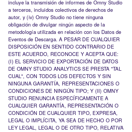
incluye la transmisión de informes de Omny Studio
a terceros, incluidos colectivos de derechos de
autor, y (iv) Omny Studio no tiene ninguna
obligación de divulgar ningún aspecto de la
metodología utilizada en relación con los Datos de
Eventos de Descarga. A PESAR DE CUALQUIER
DISPOSICIÓN EN SENTIDO CONTRARIO DE
ESTE ACUERDO, RECONOCE Y ACEPTA QUE:
(I) EL SERVICIO DE EXPORTACIÓN DE DATOS
DE OMNY STUDIO ANALYTICS SE PRESTA "TAL
CUAL", CON TODOS LOS DEFECTOS Y SIN
NINGUNA GARANTÍA, REPRESENTACIONES O
CONDICIONES DE NINGÚN TIPO; Y (II) OMNY
STUDIO RENUNCIA ESPECÍFICAMENTE A
CUALQUIER GARANTÍA, REPRESENTACIÓN O
CONDICIÓN DE CUALQUIER TIPO, EXPRESA,
LEGAL O IMPLÍCITA, YA SEA DE HECHO O POR
LEY LEGAL, LEGAL O DE OTRO TIPO, RELATIVA