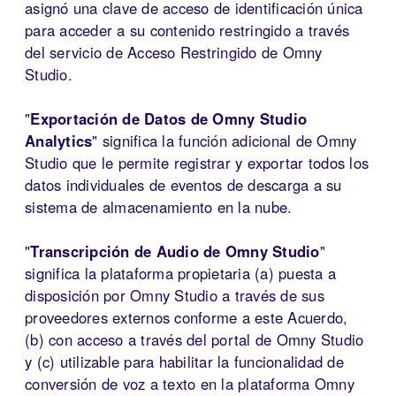
asignó una clave de acceso de identificación única
para acceder a su contenido restringido a través
del servicio de Acceso Restringido de Omny
Studio.
"
Exportación de Datos de Omny Studio
Analytics
" significa la función adicional de Omny
Studio que le permite registrar y exportar todos los
datos individuales de eventos de descarga a su
sistema de almacenamiento en la nube.
"
Transcripción de Audio de Omny Studio
"
significa la plataforma propietaria (a) puesta a
disposición por Omny Studio a través de sus
proveedores externos conforme a este Acuerdo,
(b) con acceso a través del portal de Omny Studio
y (c) utilizable para habilitar la funcionalidad de
conversión de voz a texto en la plataforma Omny