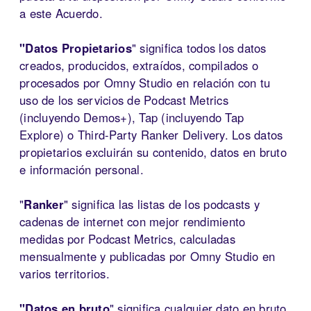
a este Acuerdo.
"Datos Propietarios
" significa todos los datos
creados, producidos, extraídos, compilados o
procesados por Omny Studio en relación con tu
uso de los servicios de Podcast Metrics
(incluyendo Demos+), Tap (incluyendo Tap
Explore) o Third-Party Ranker Delivery. Los datos
propietarios excluirán su contenido, datos en bruto
e información personal.
"
Ranker
" significa las listas de los podcasts y
cadenas de internet con mejor rendimiento
medidas por Podcast Metrics, calculadas
mensualmente y publicadas por Omny Studio en
varios territorios.
"Datos en bruto
" significa cualquier dato en bruto