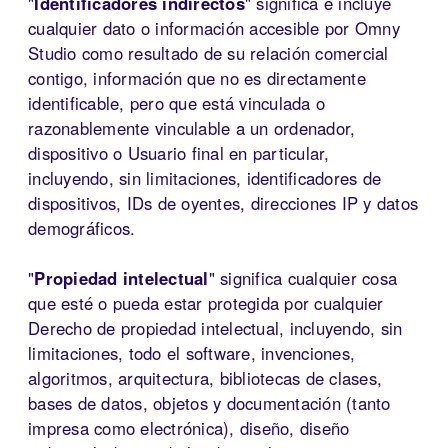
"
Identificadores indirectos
" significa e incluye
cualquier dato o información accesible por Omny
Studio como resultado de su relación comercial
contigo, información que no es directamente
identificable, pero que está vinculada o
razonablemente vinculable a un ordenador,
dispositivo o Usuario final en particular,
incluyendo, sin limitaciones, identificadores de
dispositivos, IDs de oyentes, direcciones IP y datos
demográficos.
"
Propiedad intelectual
" significa cualquier cosa
que esté o pueda estar protegida por cualquier
Derecho de propiedad intelectual, incluyendo, sin
limitaciones, todo el software, invenciones,
algoritmos, arquitectura, bibliotecas de clases,
bases de datos, objetos y documentación (tanto
impresa como electrónica), diseño, diseño