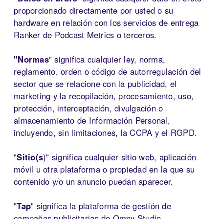
proporcionado directamente por usted o su
hardware en relación con los servicios de entrega
Ranker de Podcast Metrics o terceros.
"Normas
" significa cualquier ley, norma,
reglamento, orden o código de autorregulación del
sector que se relacione con la publicidad, el
marketing y la recopilación, procesamiento, uso,
protección, interceptación, divulgación o
almacenamiento de Información Personal,
incluyendo, sin limitaciones, la CCPA y el RGPD.
"
Sitio(s
)" significa cualquier sitio web, aplicación
móvil u otra plataforma o propiedad en la que su
contenido y/o un anuncio puedan aparecer.
"
Tap
" significa la plataforma de gestión de
campañas publicitarias de Omny Studio,