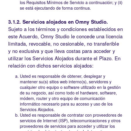
los Requisitos Mínimos de Servicio a continuación; y (ii)
se está ejecutando de forma continua.
3.1.2. Servicios alojados en Omny Studio.
Sujeto a los términos y condiciones establecidos en
este Acuerdo, Omny Studio le concede una licencia
limitada, revocable, no cesionable, no transferible
y no exclusiva y que lleva costas para acceder y
utilizar los Servicios Alojados durante el Plazo. En
relación con dichos servicios alojados:
Usted es responsable de obtener, desplegar y
mantener su(s) sitios web interno(s), servidores y
cualquier otro equipo o software utilizado en la gestión
de su negocio, así como todo el hardware, software,
módem, router y otro equipo de comunicación
informático necesario para su acceso y uso de los
Servicios Alojados.
Usted es responsable de contratar con proveedores de
servicios de Internet (ISP), telecomunicaciones y otros
proveedores de servicios para acceder y utilizar los