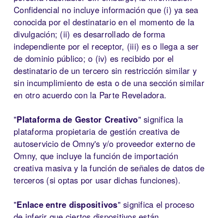
Confidencial no incluye información que (i) ya sea
conocida por el destinatario en el momento de la
divulgación; (ii) es desarrollado de forma
independiente por el receptor, (iii) es o llega a ser
de dominio público; o (iv) es recibido por el
destinatario de un tercero sin restricción similar y
sin incumplimiento de esta o de una sección similar
en otro acuerdo con la Parte Reveladora.
"
Plataforma de Gestor Creativo
" significa la
plataforma propietaria de gestión creativa de
autoservicio de Omny's y/o proveedor externo de
Omny, que incluye la función de importación
creativa masiva y la función de señales de datos de
terceros (si optas por usar dichas funciones).
"
Enlace entre dispositivos
" significa el proceso
de inferir que ciertos dispositivos están