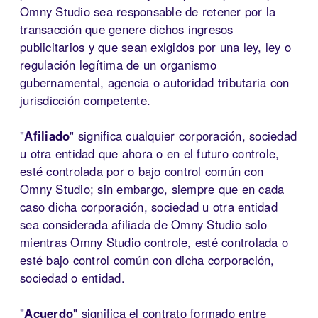
Omny Studio sea responsable de retener por la
transacción que genere dichos ingresos
publicitarios y que sean exigidos por una ley, ley o
regulación legítima de un organismo
gubernamental, agencia o autoridad tributaria con
jurisdicción competente.
"
Afiliado
" significa cualquier corporación, sociedad
u otra entidad que ahora o en el futuro controle,
esté controlada por o bajo control común con
Omny Studio; sin embargo, siempre que en cada
caso dicha corporación, sociedad u otra entidad
sea considerada afiliada de Omny Studio solo
mientras Omny Studio controle, esté controlada o
esté bajo control común con dicha corporación,
sociedad o entidad.
"
Acuerdo
" significa el contrato formado entre