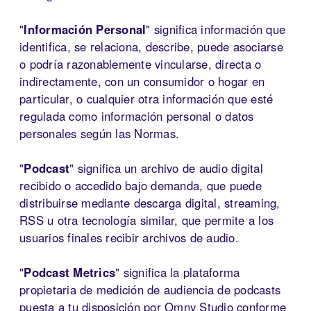
"
Información Personal
" significa información que
identifica, se relaciona, describe, puede asociarse
o podría razonablemente vincularse, directa o
indirectamente, con un consumidor o hogar en
particular, o cualquier otra información que esté
regulada como información personal o datos
personales según las Normas.
"
Podcast
" significa un archivo de audio digital
recibido o accedido bajo demanda, que puede
distribuirse mediante descarga digital, streaming,
RSS u otra tecnología similar, que permite a los
usuarios finales recibir archivos de audio.
"
Podcast Metrics
" significa la plataforma
propietaria de medición de audiencia de podcasts
puesta a tu disposición por Omny Studio conforme