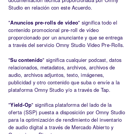
Studio en relación con este Acuerdo.
"
Anuncios pre-rolls de vídeo
" significa todo el
contenido promocional pre-roll de vídeo
proporcionado por un anunciante y que se entrega
a través del servicio Omny Studio Video Pre-Rolls.
"
Su contenido
" significa cualquier podcast, datos
relacionados, metadatos, archivos, archivos de
audio, archivos adjuntos, texto, imágenes,
publicidad y otro contenido que suba o envíe a la
plataforma Omny Studio y/o a través de Tap.
"
Yield-Op
" significa plataforma del lado de la
oferta (SSP) puesta a disposición por Omny Studio
para la optimización de rendimiento del inventario
de audio digital a través de Mercado Abierto y