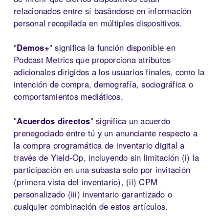
relacionados entre sí basándose en información
personal recopilada en múltiples dispositivos.
"
Demos+
" significa la función disponible en
Podcast Metrics que proporciona atributos
adicionales dirigidos a los usuarios finales, como la
intención de compra, demografía, sociográfica o
comportamientos mediáticos.
"
Acuerdos directos
" significa un acuerdo
prenegociado entre tú y un anunciante respecto a
la compra programática de inventario digital a
través de Yield-Op, incluyendo sin limitación (i) la
participación en una subasta solo por invitación
(primera vista del inventario), (ii) CPM
personalizado (iii) inventario garantizado o
cualquier combinación de estos artículos.