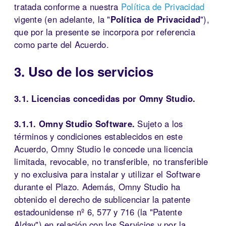
tratada conforme a nuestra
Política de Privacidad
vigente (en adelante, la "
Política de Privacidad
"),
que por la presente se incorpora por referencia
como parte del Acuerdo.
3. Uso de los servicios
3.1. Licencias concedidas por Omny Studio.
3.1.1. Omny Studio Software.
Sujeto a los
términos y condiciones establecidos en este
Acuerdo, Omny Studio le concede una licencia
limitada, revocable, no transferible, no transferible
y no exclusiva para instalar y utilizar el Software
durante el Plazo. Además, Omny Studio ha
obtenido el derecho de sublicenciar la patente
estadounidense nº 6, 577 y 716 (la "Patente
Aldav") en relación con los Servicios y por la