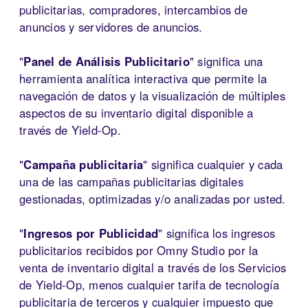
publicitarias, compradores, intercambios de
anuncios y servidores de anuncios.
"
Panel de Análisis Publicitario
" significa una
herramienta analítica interactiva que permite la
navegación de datos y la visualización de múltiples
aspectos de su inventario digital disponible a
través de Yield-Op.
"
Campaña publicitaria
" significa cualquier y cada
una de las campañas publicitarias digitales
gestionadas, optimizadas y/o analizadas por usted.
"
Ingresos por Publicidad
" significa los ingresos
publicitarios recibidos por Omny Studio por la
venta de inventario digital a través de los Servicios
de Yield-Op, menos cualquier tarifa de tecnología
publicitaria de terceros y cualquier impuesto que