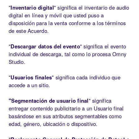
"
Inventario digital
" significa el inventario de audio
digital en línea y móvil que usted puso a
disposición para la venta conforme a los términos
de este Acuerdo.
"
Descargar datos del evento
" significa el evento
individual de descarga, tal como lo procesa Omny
Studio.
"
Usuarios finales
" significa cada individuo que
accede a un sitio.
"Segmentación de usuario final
" significa
entregar contenido publicitario a un Usuario final
basándose en sus atributos segmentables como
edad, género, ubicación o dispositivo.