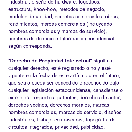
industrial, diseño de hardware, logotipos,
estructura, know-how, métodos de negocio,
modelos de utilidad, secretos comerciales, obras,
rendimientos, marcas comerciales (incluyendo
nombres comerciales y marcas de servicio),
nombres de dominio e Información confidencial,
según corresponda.
"
Derecho de Propiedad Intelectual
" significa
cualquier derecho, esté registrado o no y esté
vigente en la fecha de este artículo o en el futuro,
que sea o pueda ser concedido o reconocido bajo
cualquier legislación estadounidense, canadiense o
extranjera respecto a patentes, derechos de autor,
derechos vecinos, derechos morales, marcas,
nombres comerciales, marcas de servicio, diseños
industriales, trabajo en máscaras, topografía de
circuitos integrados, privacidad, publicidad,