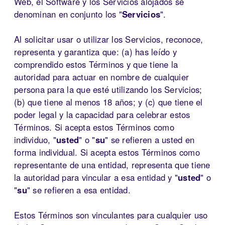
Web, el Software y los Servicios alojados se
denominan en conjunto los "
Servicios
".
Al solicitar usar o utilizar los Servicios, reconoce,
representa y garantiza que: (a) has leído y
comprendido estos Términos y que tiene la
autoridad para actuar en nombre de cualquier
persona para la que esté utilizando los Servicios;
(b) que tiene al menos 18 años; y (c) que tiene el
poder legal y la capacidad para celebrar estos
Términos. Si acepta estos Términos como
individuo, "
usted
" o "
su
" se refieren a usted en
forma individual. Si acepta estos Términos como
representante de una entidad, representa que tiene
la autoridad para vincular a esa entidad y "
usted
" o
"
su
" se refieren a esa entidad.
Estos Términos son vinculantes para cualquier uso