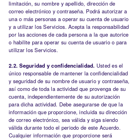
limitación, su nombre y apellido, dirección de
correo electrónico y contraseña. Podrá autorizar a
una o más personas a operar su cuenta de usuario
y a utilizar los Servicios. Acepta la responsabilidad
por las acciones de cada persona a la que autorice
o habilite para operar su cuenta de usuario o para
utilizar los Servicios.
2.2. Seguridad y confidencialidad.
Usted es el
único responsable de mantener la confidencialidad
y seguridad de su nombre de usuario y contraseña,
así como de toda la actividad que provenga de su
cuenta, independientemente de su autorización
para dicha actividad. Debe asegurarse de que la
información que proporcione, incluida su dirección
de correo electrónico, sea válida y siga siendo
válida durante todo el periodo de este Acuerdo.
Cualquier información que proporcione será