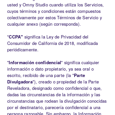
usted y Omny Studio cuando utiliza los Servicios,
cuyos términos y condiciones están compuestos
colectivamente por estos Términos de Servicio y
cualquier anexo (según corresponda).
"
CCPA"
significa la Ley de Privacidad del
Consumidor de California de 2018, modificada
periódicamente.
"
Información confidencial
" significa cualquier
información o dato propietario, ya sea oral o
escrito, recibido de una parte (la "
Parte
Divulgadora
"), creado o propiedad de la Parte
Reveladora, designado como confidencial o que,
dadas las circunstancias de la información y las
circunstancias que rodean la divulgación conocidas
por el destinatario, parecería confidencial a una
persona razonable. Sin embargo, la Información