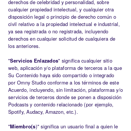
derechos de celebridad y personalidad, sobre
cualquier propiedad intelectual, y cualquier otra
disposición legal o principio de derecho común o
civil relativo a la propiedad intelectual e industrial,
ya sea registrada o no registrada, incluyendo
derechos en cualquier solicitud de cualquiera de
los anteriores.
"
Servicios Enlazados
" significa cualquier sitio
web, aplicación y/o plataforma de terceros a la que
Su Contenido haya sido compartido o integrado
por Omny Studio conforme a los términos de este
Acuerdo, incluyendo, sin limitación, plataformas y/o
servicios de terceros donde se ponen a disposición
Podcasts y contenido relacionado (por ejemplo,
Spotify, Audacy, Amazon, etc.).
"
Miembro(s
)" significa un usuario final a quien le