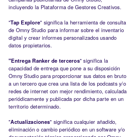
incluyendo la Plataforma de Gestores Creativos.
"
Tap Explore
" significa la herramienta de consulta
de Omny Studio para informar sobre el inventario
digital y crear informes personalizados usando
datos propietarios.
"Entrega Ranker de terceros
" significa la
capacidad de entrega que pone a su disposición
Omny Studio para proporcionar sus datos en bruto
a un tercero que crea una lista de los podcasts y/o
redes de internet con mejor rendimiento, calculada
periódicamente y publicada por dicha parte en un
territorio determinado.
"
Actualizaciones
" significa cualquier añadido,
eliminación o cambio periódico en un software y/o
documentación técnica proporcionada por Omny