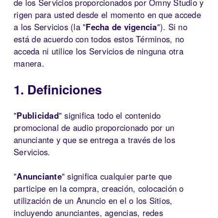
de los Servicios proporcionados por Omny Studio y
rigen para usted desde el momento en que accede
a los Servicios (la "
Fecha de vigencia
"). Si no
está de acuerdo con todos estos Términos, no
acceda ni utilice los Servicios de ninguna otra
manera.
1. Definiciones
"
Publicidad
" significa todo el contenido
promocional de audio proporcionado por un
anunciante y que se entrega a través de los
Servicios.
"
Anunciante
" significa cualquier parte que
participe en la compra, creación, colocación o
utilización de un Anuncio en el o los Sitios,
incluyendo anunciantes, agencias, redes