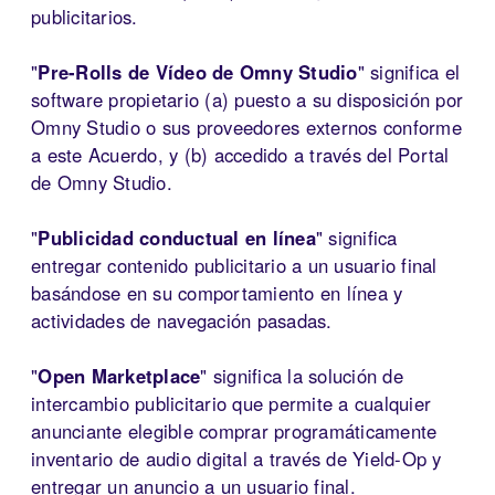
publicitarios.
"
Pre-Rolls de Vídeo de Omny Studio
" significa el
software propietario (a) puesto a su disposición por
Omny Studio o sus proveedores externos conforme
a este Acuerdo, y (b) accedido a través del Portal
de Omny Studio.
"
Publicidad conductual en línea
" significa
entregar contenido publicitario a un usuario final
basándose en su comportamiento en línea y
actividades de navegación pasadas.
"
Open Marketplace
" significa la solución de
intercambio publicitario que permite a cualquier
anunciante elegible comprar programáticamente
inventario de audio digital a través de Yield-Op y
entregar un anuncio a un usuario final.