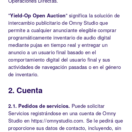
Operaciones Directas.
"
Yield-Op Open Auction
" significa la solución de
intercambio publicitario de Omny Studio que
permite a cualquier anunciante elegible comprar
programáticamente inventario de audio digital
mediante pujas en tiempo real y entregar un
anuncio a un usuario final basado en el
comportamiento digital del usuario final y sus
actividades de navegación pasadas o en el género
de inventario.
2. Cuenta
2.1. Pedidos de servicios.
Puede solicitar
Servicios registrándose en una cuenta de Omny
Studio en https://omnystudio.com. Se le pedirá que
proporcione sus datos de contacto, incluyendo, sin