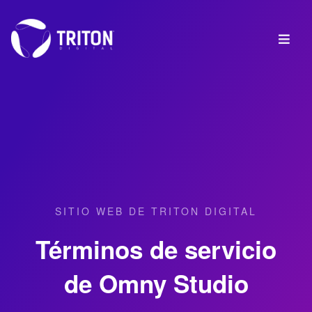
SITIO WEB DE TRITON DIGITAL
Términos de servicio
de Omny Studio