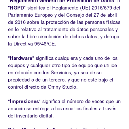
"
Reglamento General de Protección de Datos
" o
"
RGPD
" significa el Reglamento (UE) 2016/679 del
Parlamento Europeo y del Consejo del 27 de abril
de 2016 sobre la protección de las personas físicas
en lo relativo al tratamiento de datos personales y
sobre la libre circulación de dichos datos, y deroga
la Directiva 95/46/CE.
"
Hardware
" significa cualquiera y cada uno de los
equipos y cualquier otro tipo de equipo que utilice
en relación con los Servicios, ya sea de su
propiedad o de un tercero, y que no esté bajo el
control directo de Omny Studio.
"
Impresiones
" significa el número de veces que un
anuncio se entrega a los usuarios finales a través
del inventario digital.