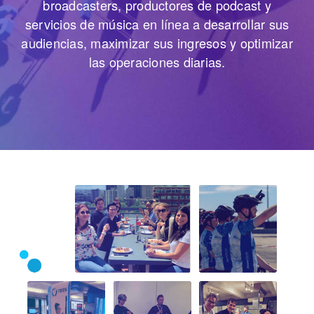
broadcasters, productores de podcast y
servicios de música en línea a desarrollar sus
audiencias, maximizar sus ingresos y optimizar
las operaciones diarias.