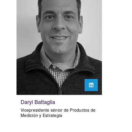
Daryl Battaglia
Vicepresidente sénior de Productos de
Medición y Estrategia