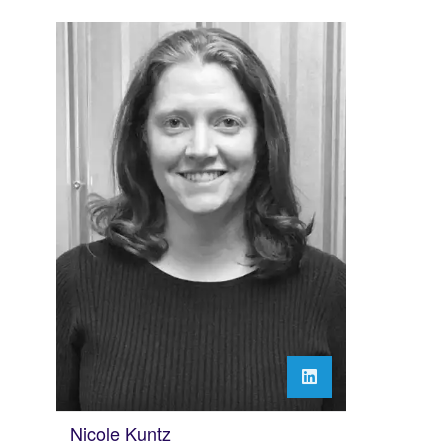
Nicole Kuntz