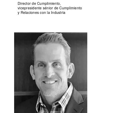
Director de Cumplimiento,
vicepresidente sénior de Cumplimiento
y Relaciones con la Industria