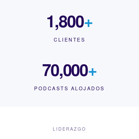
1,800
+
CLIENTES
70,000
+
PODCASTS ALOJADOS
LIDERAZGO