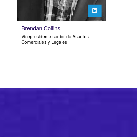
Brendan Collins
Vicepresidente sénior de Asuntos
Comerciales y Legales