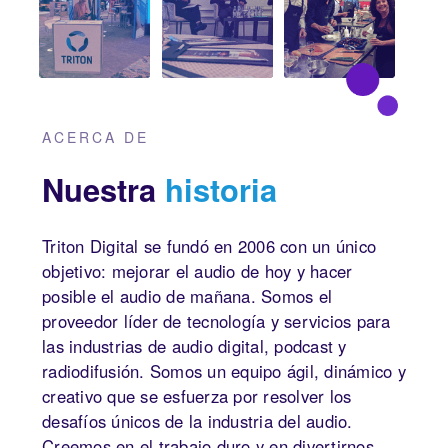
ACERCA DE
Nuestra
historia
Triton Digital se fundó en 2006 con un único
objetivo: mejorar el audio de hoy y hacer
posible el audio de mañana. Somos el
proveedor líder de tecnología y servicios para
las industrias de audio digital, podcast y
radiodifusión. Somos un equipo ágil, dinámico y
creativo que se esfuerza por resolver los
desafíos únicos de la industria del audio.
Creemos en el trabajo duro y en divertirnos