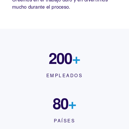
mucho durante el proceso.
200
+
EMPLEADOS
80
+
PAÍSES