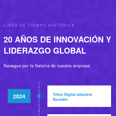
LÍNEA DE TIEMPO HISTÓRICA
20 AÑOS DE INNOVACIÓN Y
LIDERAZGO GLOBAL
Navegue por la historia de nuestra empresa
Triton Digital adquiere
2024
Sounder