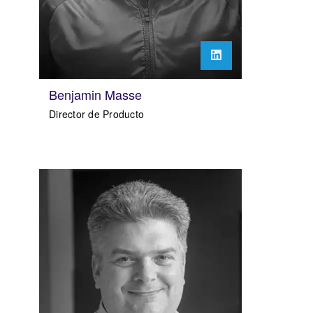
Benjamin Masse
Director de Producto