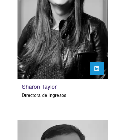
Sharon Taylor
Directora de Ingresos