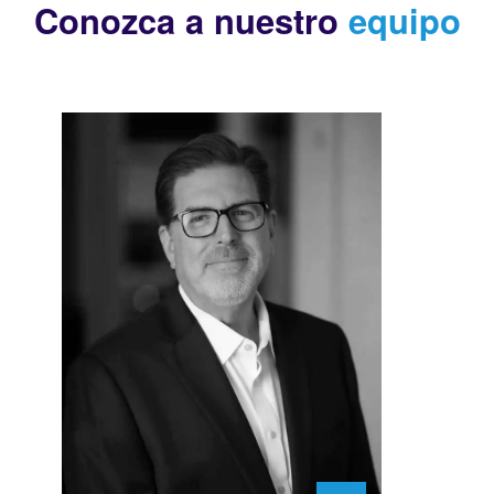
Conozca a nuestro
equipo