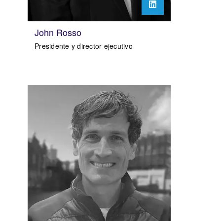
John Rosso
Presidente y director ejecutivo