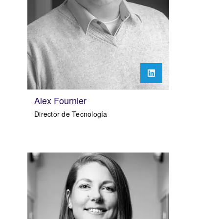
Alex Fournier
Director de Tecnología