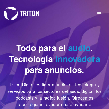
Todo para el
audio
.
Tecnología
innovadora
para anuncios.
Triton Digital es líder mundial en tecnología y
servicios para los sectores del audio digital, los
podcasts y la radiodifusión. Ofrecemos
tecnología innovadora para ayudar a