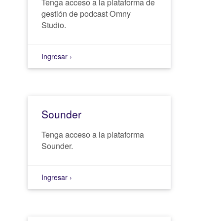
Tenga acceso a la plataforma de
gestión de podcast Omny
Studio.
Ingresar ›
Sounder
Tenga acceso a la plataforma
Sounder.
Ingresar ›