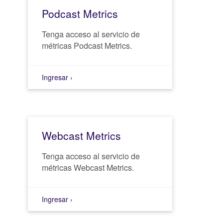
Podcast Metrics
Tenga acceso al servicio de
métricas Podcast Metrics.
Ingresar ›
Webcast Metrics
Tenga acceso al servicio de
métricas Webcast Metrics.
Ingresar ›