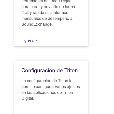
herramienta de Triton Digital
para crear y enviarle de forma
fácil y rápida sus informes
mensuales de desempeño a
SoundExchange.
Ingresar ›
Configuración de Triton
La configuración de Triton le
permite configurar varios ajustes
en las aplicaciones de Triton
Digital.