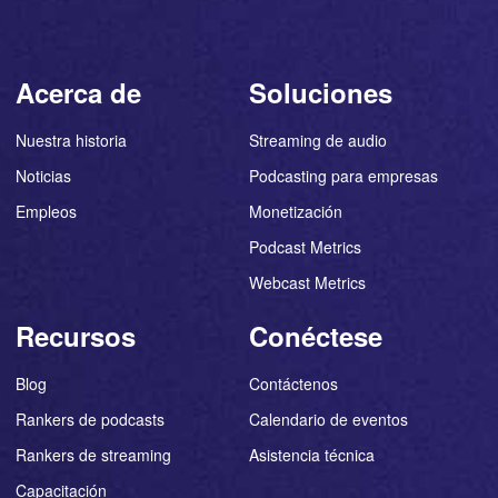
Acerca de
Soluciones
Nuestra historia
Streaming de audio
Noticias
Podcasting para empresas
Empleos
Monetización
Podcast Metrics
Webcast Metrics
Recursos
Conéctese
Blog
Contáctenos
Rankers de podcasts
Calendario de eventos
Rankers de streaming
Asistencia técnica
Capacitación