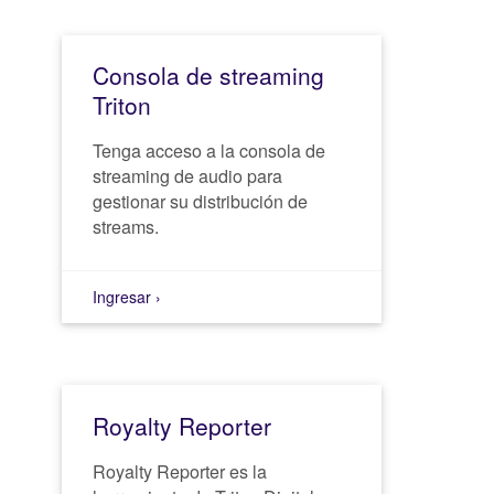
Consola de streaming
Triton
Tenga acceso a la consola de
streaming de audio para
gestionar su distribución de
streams.
Ingresar ›
Royalty Reporter
Royalty Reporter es la