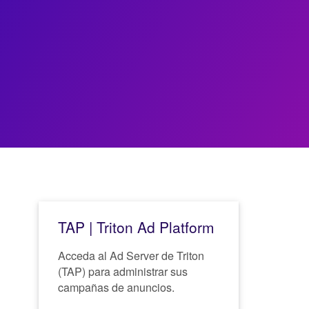
TAP | Triton Ad Platform
Acceda al Ad Server de Triton
(TAP) para administrar sus
campañas de anuncios.