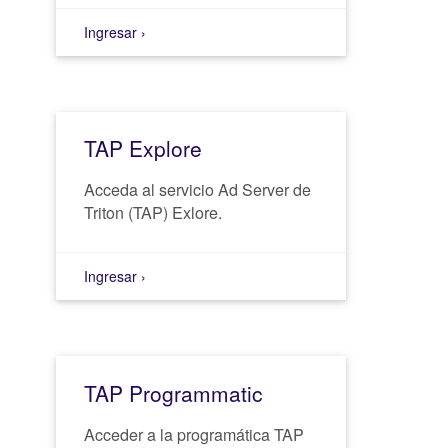
Ingresar ›
TAP Explore
Acceda al servicio Ad Server de
Triton (TAP) Exlore.
Ingresar ›
TAP Programmatic
Acceder a la programática TAP