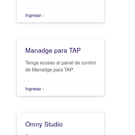
Ingresar ›
Manadge para TAP
Tenga acceso al panel de control
de Manadge para TAP.
Ingresar ›
Omny Studio