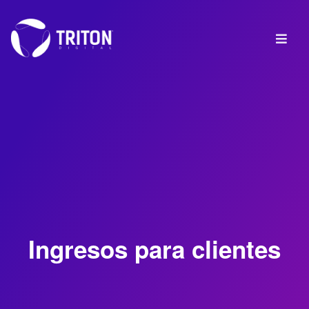
Ingresos para clientes