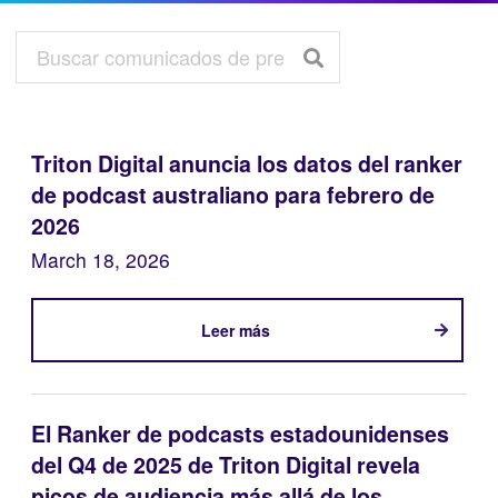
Triton Digital anuncia los datos del ranker
de podcast australiano para febrero de
2026
March 18, 2026
Leer más
El Ranker de podcasts estadounidenses
del Q4 de 2025 de Triton Digital revela
picos de audiencia más allá de los