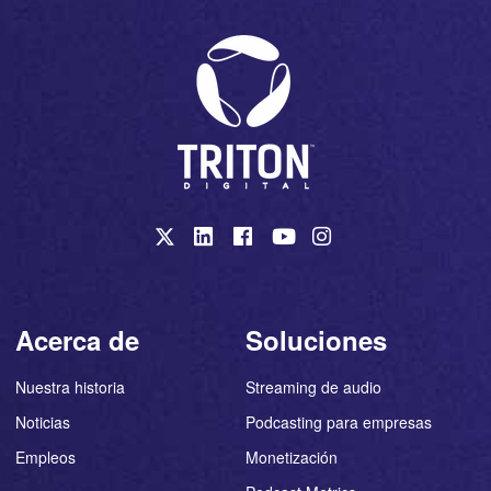
Acerca de
Soluciones
Nuestra historia
Streaming de audio
Noticias
Podcasting para empresas
Empleos
Monetización