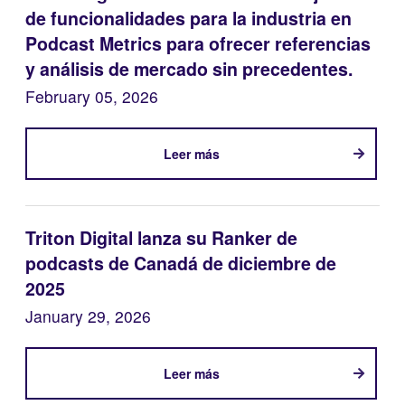
de funcionalidades para la industria en
Podcast Metrics para ofrecer referencias
y análisis de mercado sin precedentes.
February 05, 2026
Leer más
Triton Digital lanza su Ranker de
podcasts de Canadá de diciembre de
2025​​​​​​​
January 29, 2026
Leer más