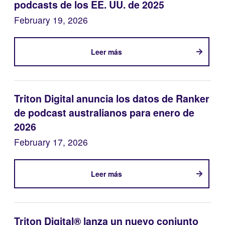
podcasts de los EE. UU. de 2025
February 19, 2026
Leer más
Triton Digital anuncia los datos de Ranker
de podcast australianos para enero de
2026
February 17, 2026
Leer más
Triton Digital® lanza un nuevo conjunto