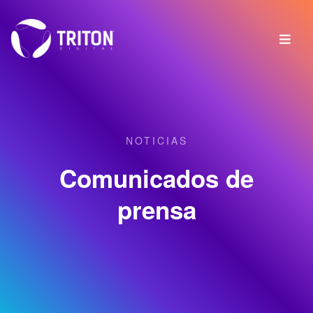
NOTICIAS
Comunicados de
prensa