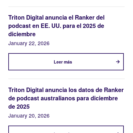
Triton Digital anuncia el Ranker del
podcast en EE. UU. para el 2025 de
diciembre
January 22, 2026
Leer más
Triton Digital anuncia los datos de Ranker
de podcast australianos para diciembre
de 2025
January 20, 2026