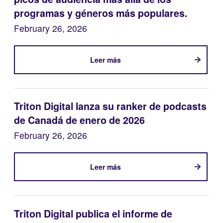
programas y géneros más populares.
February 26, 2026
Leer más
Triton Digital lanza su ranker de podcasts
de Canadá de enero de 2026
February 26, 2026
Leer más
Triton Digital publica el informe de