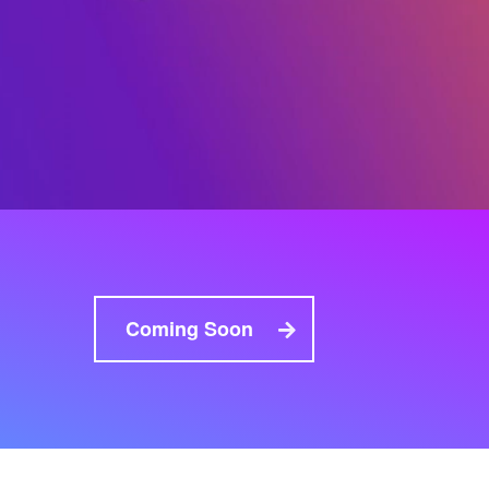
Coming Soon