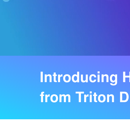
Introducing
from Triton D