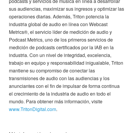
podcasts y servicios de música en línea a desarrollar
sus audiencias, maximizar sus ingresos y optimizar las
operaciones diarias. Además, Triton potencia la
industria global de audio en línea con Webcast
Metrics®, el servicio líder de medición de audio y
Podcast Metrics, uno de los primeros servicios de
medición de podcasts certificados por la IAB en la
industria. Con un nivel de integridad, excelencia,
trabajo en equipo y responsabilidad inigualable, Triton
mantiene su compromiso de conectar las
transmisiones de audio con las audiencias y los
anunciantes con el fin de impulsar de forma continua
el crecimiento de la industria de audio en todo el
mundo. Para obtener más información, visite
www.TritonDigital.com
.