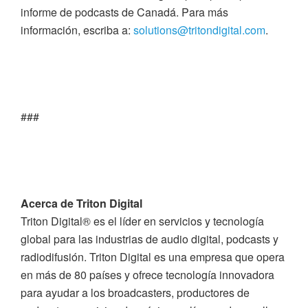
informe de podcasts de Canadá. Para más
información, escriba a:
solutions@tritondigital.com
.
###
Acerca de Triton Digital
Triton Digital® es el líder en servicios y tecnología
global para las industrias de audio digital, podcasts y
radiodifusión. Triton Digital es una empresa que opera
en más de 80 países y ofrece tecnología innovadora
para ayudar a los broadcasters, productores de