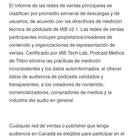
El informe de las redes de ventas principales se
clasifican por promedio semanal de descargas y de
usuarios, de acuerdo con las directrices de medición
técnica de podcasts de IAB v2.1. Las redes de ventas
participantes incluyen propietarios/creadores de
contenido y organizaciones de representación de
ventas. Certificado por IAB Tech Lab, Podcast Metrics
de Triton elimina las prácticas de medición
inconsistentes y los datos autoinformados, al ofrecer
datos de audiencia de podcasts validados y
transparentes, a los creadores de contenido,
comercializadores, compradores de medios y la
industria del audio en general.
Cualquier red de ventas o publisher que tenga
audiencia en Canadá es elegible para participar en el