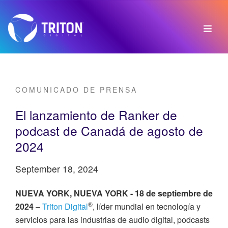
COMUNICADO DE PRENSA
El lanzamiento de Ranker de
podcast de Canadá de agosto de
2024
September 18, 2024
NUEVA YORK, NUEVA YORK - 18 de septiembre de
®
2024
–
Triton Digital
, líder mundial en tecnología y
servicios para las industrias de audio digital, podcasts