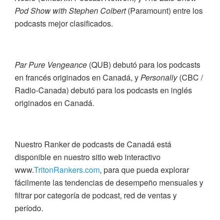
Pod Show with Stephen Colbert
(Paramount) entre los
podcasts mejor clasificados.
Par Pure Vengeance
(QUB) debutó para los podcasts
en francés originados en Canadá, y
Personally
(CBC /
Radio-Canada) debutó para los podcasts en inglés
originados en Canadá.
Nuestro Ranker de podcasts de Canadá está
disponible en nuestro sitio web interactivo
www.
TritonRankers.com
,
para que pueda explorar
fácilmente las tendencias de desempeño mensuales y
filtrar por categoría de podcast, red de ventas y
período.