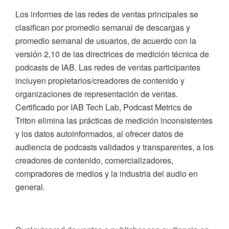
Los informes de las redes de ventas principales se
clasifican por promedio semanal de descargas y
promedio semanal de usuarios, de acuerdo con la
versión 2,10 de las directrices de medición técnica de
podcasts de IAB. Las redes de ventas participantes
incluyen propietarios/creadores de contenido y
organizaciones de representación de ventas.
Certificado por IAB Tech Lab, Podcast Metrics de
Triton elimina las prácticas de medición inconsistentes
y los datos autoinformados, al ofrecer datos de
audiencia de podcasts validados y transparentes, a los
creadores de contenido, comercializadores,
compradores de medios y la industria del audio en
general.