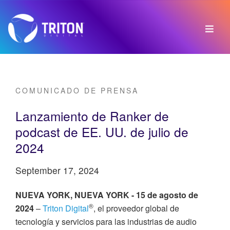
COMUNICADO DE PRENSA
Lanzamiento de Ranker de
podcast de EE. UU. de julio de
2024
September 17, 2024
NUEVA YORK, NUEVA YORK - 15 de agosto de
®
2024
–
Triton Digital
, el proveedor global de
tecnología y servicios para las industrias de audio