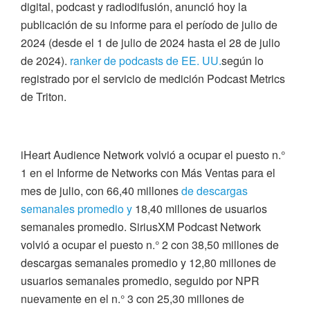
digital, podcast y radiodifusión, anunció hoy la
publicación de su informe para el período de julio de
2024 (desde el 1 de julio de 2024 hasta el 28 de julio
de 2024).
ranker de podcasts de EE. UU.
según lo
registrado por el servicio de medición Podcast Metrics
de Triton.
iHeart Audience Network volvió a ocupar el puesto n.°
1 en el Informe de Networks con Más Ventas para el
mes de julio, con 66,40 millones
de descargas
semanales promedio y
18,40 millones de usuarios
semanales promedio. SiriusXM Podcast Network
volvió a ocupar el puesto n.° 2 con 38,50 millones de
descargas semanales promedio y 12,80 millones de
usuarios semanales promedio, seguido por NPR
nuevamente en el n.° 3 con 25,30 millones de