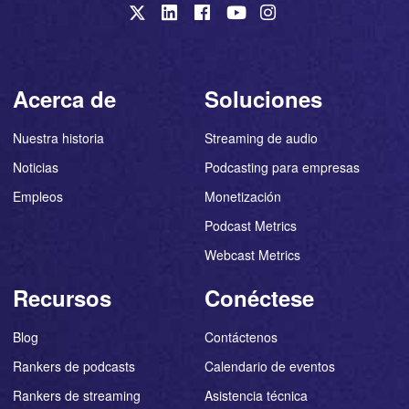
Acerca de
Soluciones
Nuestra historia
Streaming de audio
Noticias
Podcasting para empresas
Empleos
Monetización
Podcast Metrics
Webcast Metrics
Recursos
Conéctese
Blog
Contáctenos
Rankers de podcasts
Calendario de eventos
Rankers de streaming
Asistencia técnica