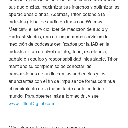
sus audiencias, maximizar sus ingresos y optimizar las
operaciones diarias. Además, Triton potencia la
industria global de audio en línea con Webcast
Metrics®, el servicio líder de medición de audio y
Podcast Metrics, uno de los primeros servicios de
medición de podcasts certificados por la IAB en la
industria. Con un nivel de integridad, excelencia,
trabajo en equipo y responsabilidad inigualable, Triton
mantiene su compromiso de conectar las
transmisiones de audio con las audiencias y los
anunciantes con el fin de impulsar de forma continua
el crecimiento de la industria de audio en todo el
mundo. Para obtener más información, visite
www.TritonDigital.com
.
Más información (solo para la prensa):