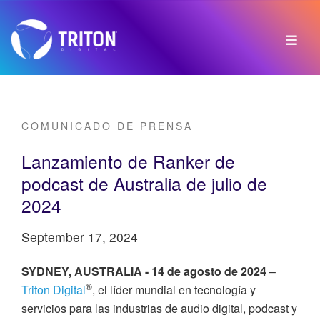
COMUNICADO DE PRENSA
Lanzamiento de Ranker de
podcast de Australia de julio de
2024
September 17, 2024
SYDNEY, AUSTRALIA - 14 de agosto de 2024
–
®
Triton Digital
, el líder mundial en tecnología y
servicios para las industrias de audio digital, podcast y