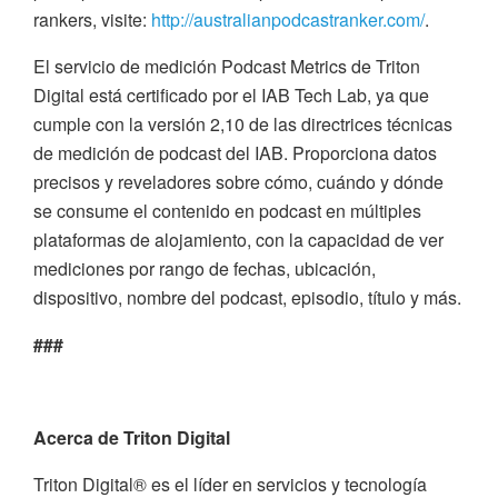
rankers, visite:
http://australianpodcastranker.com/
.
El servicio de medición Podcast Metrics de Triton
Digital está certificado por el IAB Tech Lab, ya que
cumple con la versión 2,10 de las directrices técnicas
de medición de podcast del IAB. Proporciona datos
precisos y reveladores sobre cómo, cuándo y dónde
se consume el contenido en podcast en múltiples
plataformas de alojamiento, con la capacidad de ver
mediciones por rango de fechas, ubicación,
dispositivo, nombre del podcast, episodio, título y más.
###
Acerca de Triton Digital
Triton Digital® es el líder en servicios y tecnología