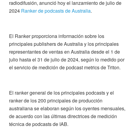
radiodifusión, anunció hoy el lanzamiento de julio de
2024
Ranker de podcasts de Australia
.
El Ranker proporciona información sobre los
principales publishers de Australia y los principales
representantes de ventas en Australia desde el 1 de
julio hasta el 31 de julio de 2024, según lo medido por
el servicio de medición de podcast metrics de Triton.
El ranker general de los principales podcasts y el
ranker de los 200 principales de producción
australiana se elaboran según los oyentes mensuales,
de acuerdo con las últimas directrices de medición
técnica de podcasts de IAB.