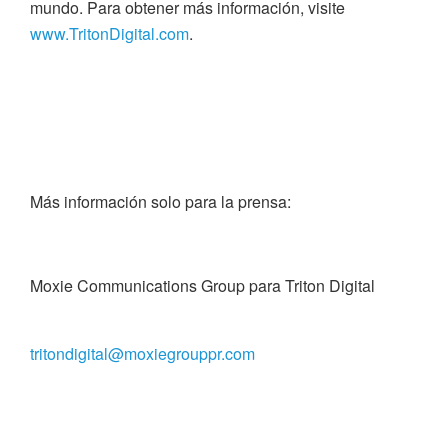
mundo. Para obtener más información, visite
www.TritonDigital.com
.
Más información solo para la prensa:
Moxie Communications Group para Triton Digital
tritondigital@moxiegrouppr.com