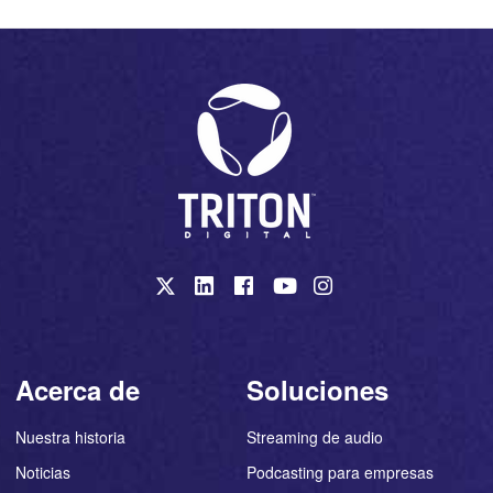
Acerca de
Soluciones
Nuestra historia
Streaming de audio
Noticias
Podcasting para empresas