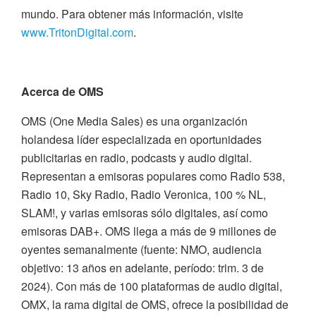
mundo. Para obtener más información, visite
www.TritonDigital.com
.
Acerca de OMS
OMS (One Media Sales) es una organización
holandesa líder especializada en oportunidades
publicitarias en radio, podcasts y audio digital.
Representan a emisoras populares como Radio 538,
Radio 10, Sky Radio, Radio Veronica, 100 % NL,
SLAM!, y varias emisoras sólo digitales, así como
emisoras DAB+. OMS llega a más de 9 millones de
oyentes semanalmente (fuente: NMO, audiencia
objetivo: 13 años en adelante, período: trim. 3 de
2024). Con más de 100 plataformas de audio digital,
OMX, la rama digital de OMS, ofrece la posibilidad de