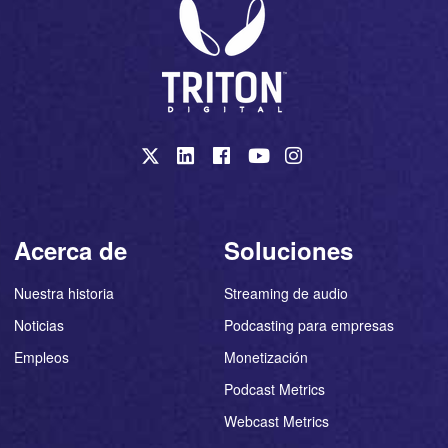
Acerca de
Soluciones
Nuestra historia
Streaming de audio
Noticias
Podcasting para empresas
Empleos
Monetización
Podcast Metrics
Webcast Metrics