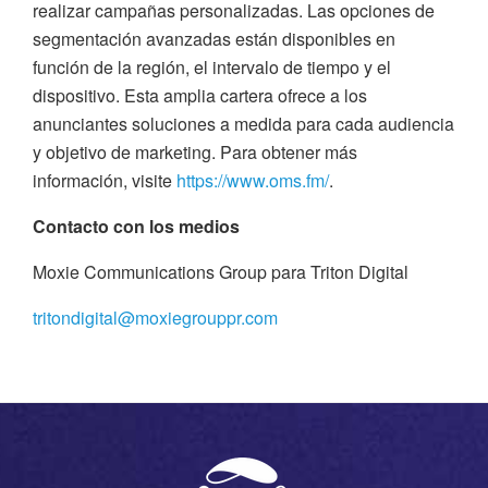
realizar campañas personalizadas. Las opciones de
segmentación avanzadas están disponibles en
función de la región, el intervalo de tiempo y el
dispositivo. Esta amplia cartera ofrece a los
anunciantes soluciones a medida para cada audiencia
y objetivo de marketing. Para obtener más
información, visite
https://www.oms.fm/
.
Contacto con los medios
Moxie Communications Group para Triton Digital
tritondigital@moxiegrouppr.com