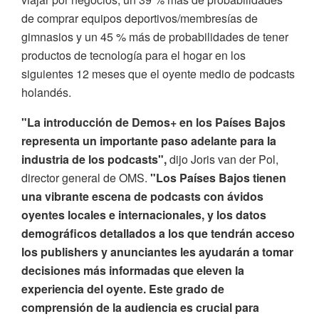
de comprar equipos deportivos/membresías de
gimnasios y un 45 % más de probabilidades de tener
productos de tecnología para el hogar en los
siguientes 12 meses que el oyente medio de podcasts
holandés.
"La introducción de Demos+ en los Países Bajos
representa un importante paso adelante para la
industria de los podcasts",
dijo Joris van der Pol,
director general de OMS.
"Los Países Bajos tienen
una vibrante escena de podcasts con ávidos
oyentes locales e internacionales, y los datos
demográficos detallados a los que tendrán acceso
los publishers y anunciantes les ayudarán a tomar
decisiones más informadas que eleven la
experiencia del oyente. Este grado de
comprensión de la audiencia es crucial para