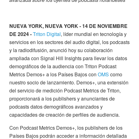
NUEVA YORK, NUEVA YORK - 14 DE NOVIEMBRE
DE 2024 -
Triton Digital
, líder mundial en tecnología y
servicios en los sectores del audio digital, los podcasts
y la radiodifusión, anunció hoy su colaboración
ampliada con Signal Hill Insights para llevar los datos
demográficos de la audiencia con Triton Podcast
Metrics Demos+ a los Países Bajos con
OMS
como
nuestro socio de lanzamiento. Demos+, una extensión
del servicio de medición Podcast Metrics de Triton,
proporcionará a los publishers y anunciantes de
podcasts datos demográficos avanzados y
capacidades de creación de perfiles de audiencia.
Con Podcast Metrics Demos+, los publishers de los
Países Bajos podrán acceder a información detallada