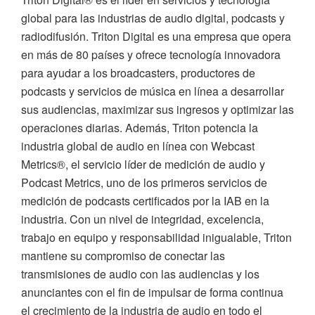
global para las industrias de audio digital, podcasts y
radiodifusión. Triton Digital es una empresa que opera
en más de 80 países y ofrece tecnología innovadora
para ayudar a los broadcasters, productores de
podcasts y servicios de música en línea a desarrollar
sus audiencias, maximizar sus ingresos y optimizar las
operaciones diarias. Además, Triton potencia la
industria global de audio en línea con Webcast
Metrics®, el servicio líder de medición de audio y
Podcast Metrics, uno de los primeros servicios de
medición de podcasts certificados por la IAB en la
industria. Con un nivel de integridad, excelencia,
trabajo en equipo y responsabilidad inigualable, Triton
mantiene su compromiso de conectar las
transmisiones de audio con las audiencias y los
anunciantes con el fin de impulsar de forma continua
el crecimiento de la industria de audio en todo el