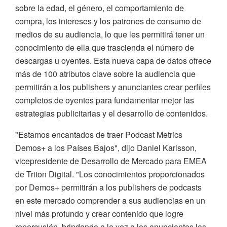
sobre la edad, el género, el comportamiento de
compra, los intereses y los patrones de consumo de
medios de su audiencia, lo que les permitirá tener un
conocimiento de ella que trascienda el número de
descargas u oyentes. Esta nueva capa de datos ofrece
más de 100 atributos clave sobre la audiencia que
permitirán a los publishers y anunciantes crear perfiles
completos de oyentes para fundamentar mejor las
estrategias publicitarias y el desarrollo de contenidos.
"Estamos encantados de traer Podcast Metrics
Demos+ a los Países Bajos", dijo Daniel Karlsson,
vicepresidente de Desarrollo de Mercado para EMEA
de Triton Digital. "Los conocimientos proporcionados
por Demos+ permitirán a los publishers de podcasts
en este mercado comprender a sus audiencias en un
nivel más profundo y crear contenido que logre
repercusión, brindando a la vez a los anunciantes las