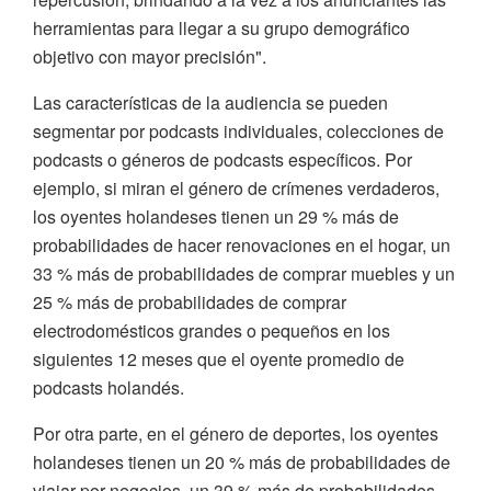
herramientas para llegar a su grupo demográfico
objetivo con mayor precisión".
Las características de la audiencia se pueden
segmentar por podcasts individuales, colecciones de
podcasts o géneros de podcasts específicos. Por
ejemplo, si miran el género de crímenes verdaderos,
los oyentes holandeses tienen un 29 % más de
probabilidades de hacer renovaciones en el hogar, un
33 % más de probabilidades de comprar muebles y un
25 % más de probabilidades de comprar
electrodomésticos grandes o pequeños en los
siguientes 12 meses que el oyente promedio de
podcasts holandés.
Por otra parte, en el género de deportes, los oyentes
holandeses tienen un 20 % más de probabilidades de
viajar por negocios, un 39 % más de probabilidades