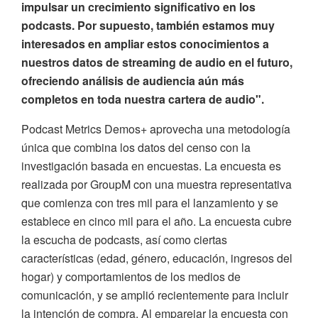
impulsar un crecimiento significativo en los
podcasts. Por supuesto, también estamos muy
interesados en ampliar estos conocimientos a
nuestros datos de streaming de audio en el futuro,
ofreciendo análisis de audiencia aún más
completos en toda nuestra cartera de audio".
Podcast Metrics Demos+ aprovecha una metodología
única que combina los datos del censo con la
investigación basada en encuestas. La encuesta es
realizada por GroupM con una muestra representativa
que comienza con tres mil para el lanzamiento y se
establece en cinco mil para el año. La encuesta cubre
la escucha de podcasts, así como ciertas
características (edad, género, educación, ingresos del
hogar) y comportamientos de los medios de
comunicación, y se amplió recientemente para incluir
la intención de compra. Al emparejar la encuesta con