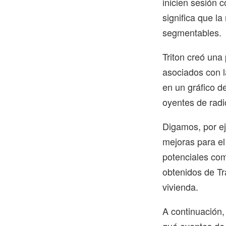
inicien sesión 
significa que la
segmentables.
Triton creó una 
asociados con la
en un gráfico de
oyentes de radio
Digamos, por ej
mejoras para el
potenciales com
obtenidos de Tr
vivienda.
A continuación, 